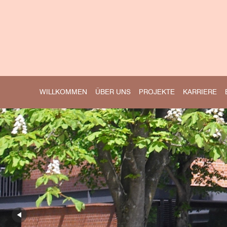
WILLKOMMEN
ÜBER UNS
PROJEKTE
KARRIERE