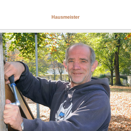
Hausmeister