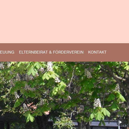
REUUNG
ELTERNBEIRAT & FÖRDERVEREIN
KONTAKT