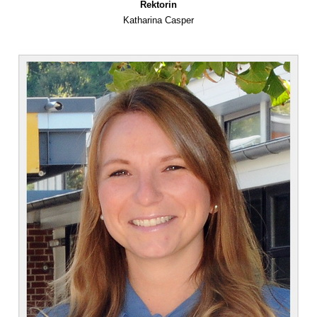
Rektorin
Katharina Casper