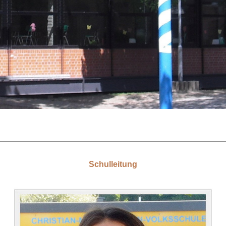
Schulleitung