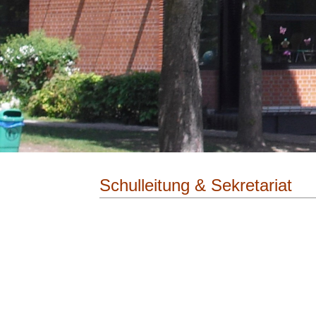
Schulleitung & Sekretariat