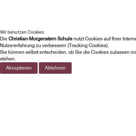
Wir benutzen Cookies
Die
Christian-Morgenstern Schule
nutzt Cookies auf Ihrer Inter
Nutzererfahrung zu verbessern (Tracking Cookies).
Sie können selbst entscheiden, ob Sie die Cookies zulassen mö
stehen.
Akzeptieren
Ablehnen