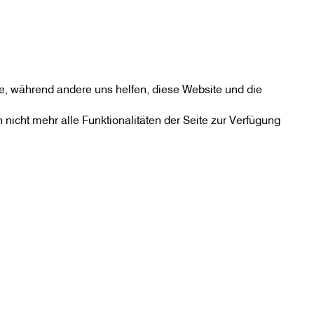
eite, während andere uns helfen, diese Website und die
nicht mehr alle Funktionalitäten der Seite zur Verfügung