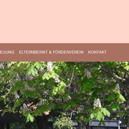
REUUNG
ELTERNBEIRAT & FÖRDERVEREIN
KONTAKT