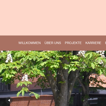
WILLKOMMEN
ÜBER UNS
PROJEKTE
KARRIERE