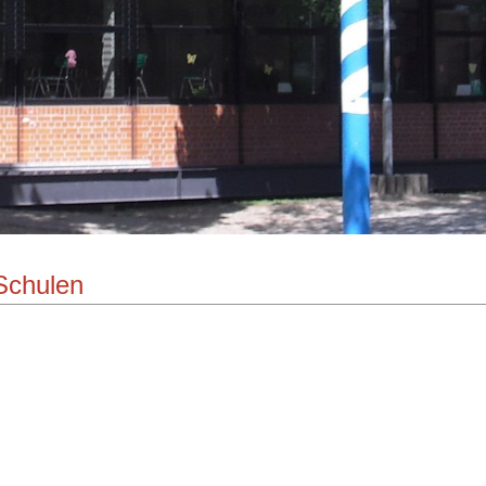
Schulen