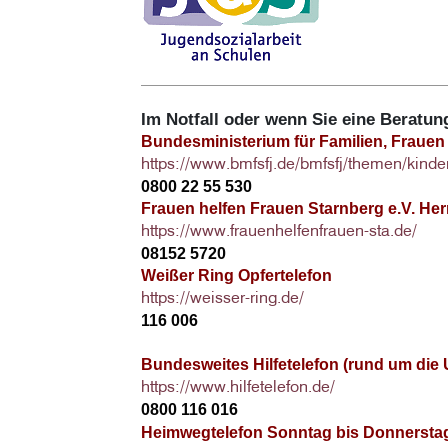
Im Notfall oder wenn Sie eine Beratu
Bundesministerium für Familien, Frauen 
https://www.bmfsfj.de/bmfsfj/themen/kinde
0800 22 55 530
Frauen helfen Frauen Starnberg e.V. He
https://www.frauenhelfenfrauen-sta.de/
08152 5720
Weißer Ring Opfertelefon
https://weisser-ring.de/
116 006
Bundesweites Hilfetelefon (rund um die 
https://www.hilfetelefon.de/
0800 116 016
Heimwegtelefon Sonntag bis Donnerstag