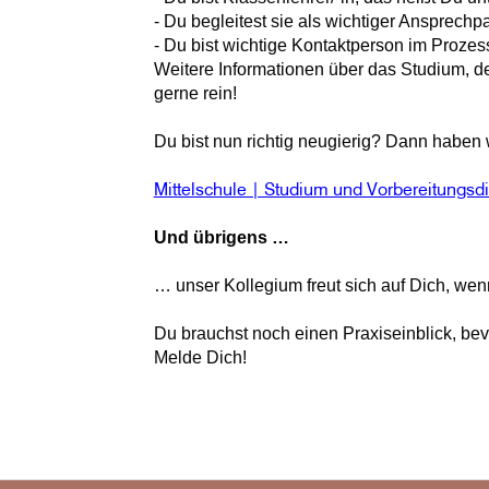
- Du begleitest sie als wichtiger Ansprech
- Du bist wichtige Kontaktperson im Proz
Weitere Informationen über das Studium, de
gerne rein!
Du bist nun richtig neugierig? Dann haben wi
Mittelschule | Studium und Vorbereitungsdi
Und übrigens …
… unser Kollegium freut sich auf Dich, wenn 
Du brauchst noch einen Praxiseinblick, bev
Melde Dich!