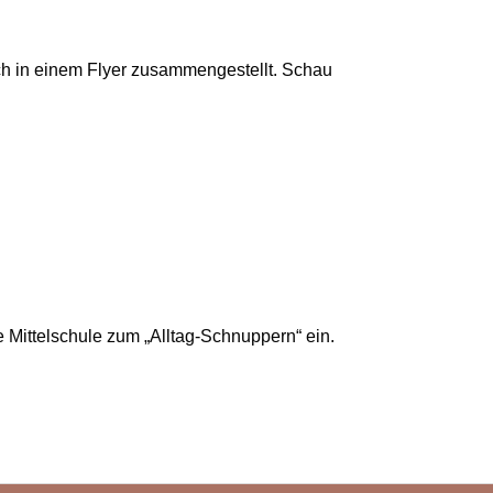
ich in einem Flyer zusammengestellt. Schau
 Mittelschule zum „Alltag-Schnuppern“ ein.