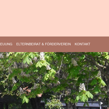
REUUNG
ELTERNBEIRAT & FÖRDERVEREIN
KONTAKT