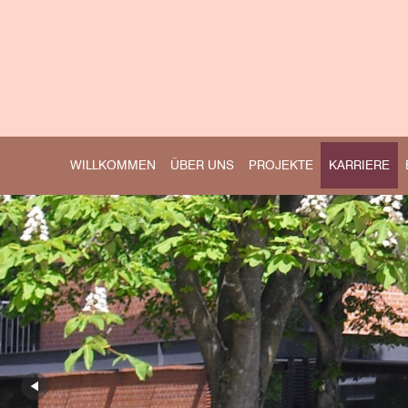
WILLKOMMEN
ÜBER UNS
PROJEKTE
KARRIERE