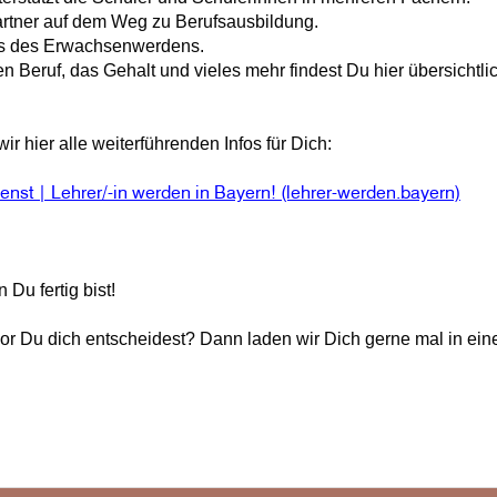
partner auf dem Weg zu Berufsausbildung.
ess des Erwachsenwerdens.
n Beruf, das Gehalt und vieles mehr findest Du hier übersichtl
r hier alle weiterführenden Infos für Dich:
enst | Lehrer/-in werden in Bayern! (lehrer-werden.bayern)
Du fertig bist!
or Du dich entscheidest? Dann laden wir Dich gerne mal in eine