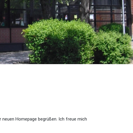
erer neuen Homepage begrüßen. Ich freue mich