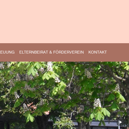
REUUNG
ELTERNBEIRAT & FÖRDERVEREIN
KONTAKT