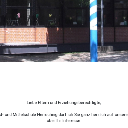
Liebe Eltern und Erziehungsberechtigte,
d- und Mittelschule Herrsching darf ich Sie ganz herzlich auf uns
über Ihr Interesse.